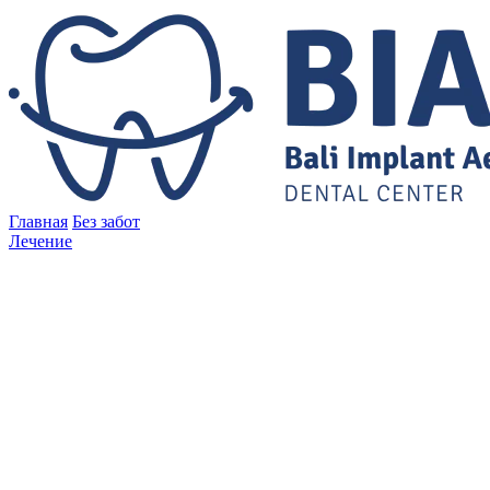
Главная
Без забот
Лечение