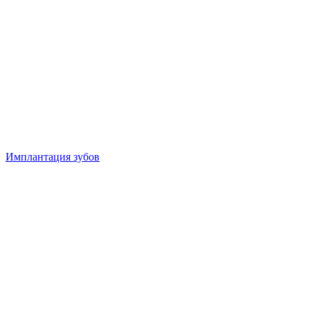
Имплантация зубов