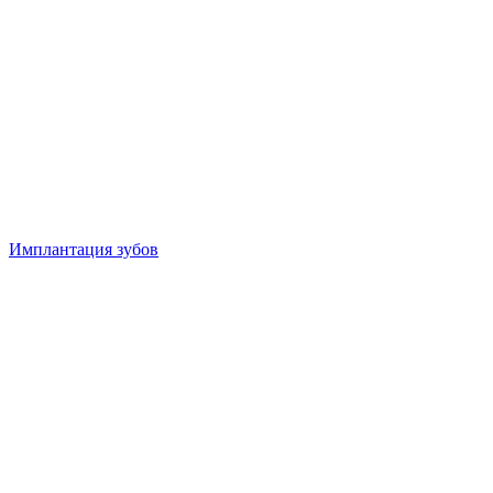
Имплантация зубов