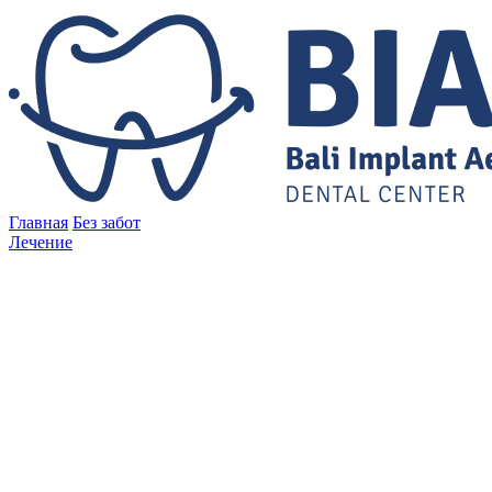
Главная
Без забот
Лечение