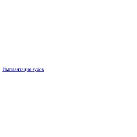
Имплантация зубов