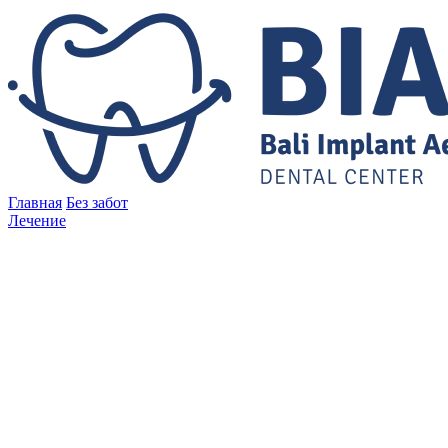
Главная
Без забот
Лечение