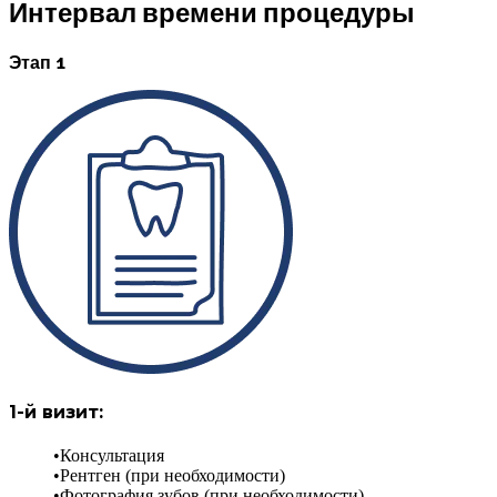
Интервал времени процедуры
Этап 1
1-й визит:
Консультация
Рентген (при необходимости)
Фотография зубов (при необходимости)