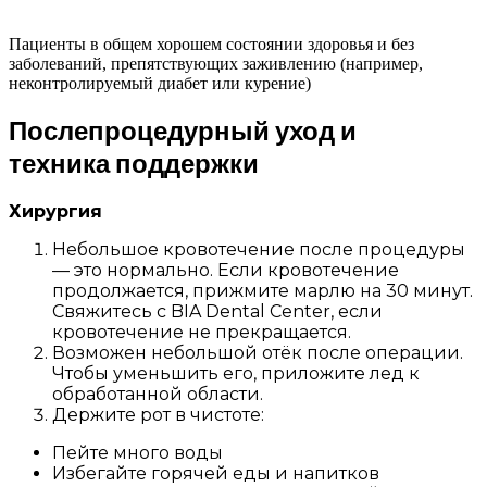
Пациенты в общем хорошем состоянии здоровья и без
заболеваний, препятствующих заживлению (например,
неконтролируемый диабет или курение)
Послепроцедурный уход и
техника поддержки
Хирургия
Небольшое кровотечение после процедуры
— это нормально. Если кровотечение
продолжается, прижмите марлю на 30 минут.
Свяжитесь с BIA Dental Center, если
кровотечение не прекращается.
Возможен небольшой отёк после операции.
Чтобы уменьшить его, приложите лед к
обработанной области.
Держите рот в чистоте:
Пейте много воды
Избегайте горячей еды и напитков