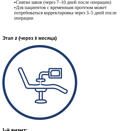
Снятие швов (через 7–10 дней после операции)
Для пациентов с временным протезом может
потребоваться корректировка через 3–5 дней после
операции
Этап 2 (через 3 месяца)
1-й визит: