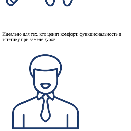
Идеально для тех, кто ценит комфорт, функциональность и
эстетику при замене зубов