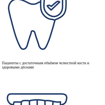
Пациенты с достаточным объёмом челюстной кости и
здоровыми дёснами