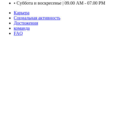
•
Суббота и воскресенье | 09.00 AM - 07.00 PM
Карьера
Социальная активность
Достижения
команда
FAQ