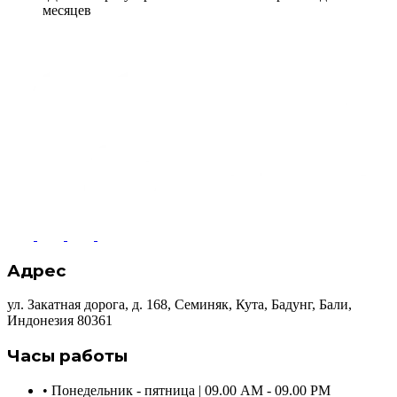
месяцев
Адрес
ул. Закатная дорога, д. 168, Семиняк, Кута, Бадунг, Бали,
Индонезия 80361
Часы работы
•
Понедельник - пятница | 09.00 AM - 09.00 PM