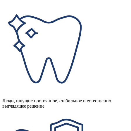
Люди, ищущие постоянное, стабильное и естественно
выглядящее решение