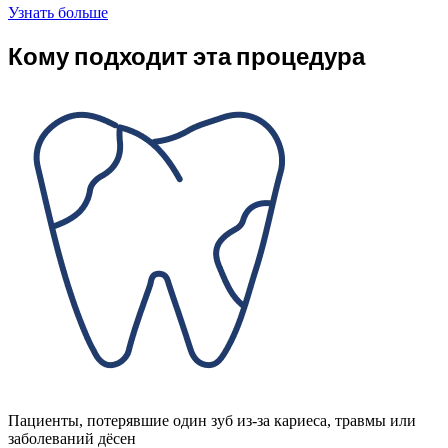
Узнать больше
Кому подходит эта процедура
Пациенты, потерявшие один зуб из-за кариеса, травмы или
заболеваний дёсен