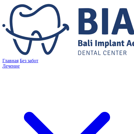
Главная
Без забот
Лечение