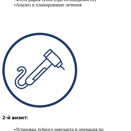
Анализ и планирование лечения
2-й визит:
Установка зубного импланта и операция по