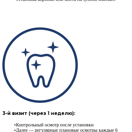
3-й визит (через 1 неделю):
Контрольный осмотр после установки
Далее — регулярные плановые осмотры каждые 6