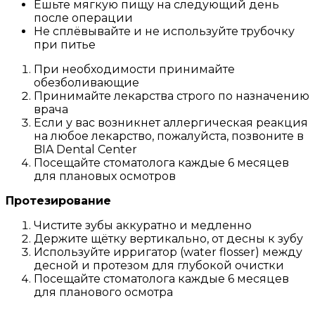
Ешьте мягкую пищу на следующий день
после операции
Не сплёвывайте и не используйте трубочку
при питье
При необходимости принимайте
обезболивающие
Принимайте лекарства строго по назначению
врача
Если у вас возникнет аллергическая реакция
на любое лекарство, пожалуйста, позвоните в
BIA Dental Center
Посещайте стоматолога каждые 6 месяцев
для плановых осмотров
Протезирование
Чистите зубы аккуратно и медленно
Держите щётку вертикально, от десны к зубу
Используйте ирригатор (water flosser) между
десной и протезом для глубокой очистки
Посещайте стоматолога каждые 6 месяцев
для планового осмотра