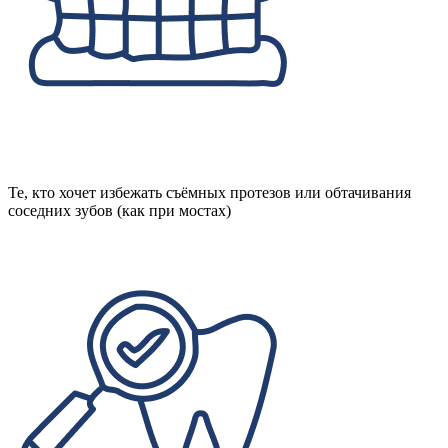
Те, кто хочет избежать съёмных протезов или обтачивания
соседних зубов (как при мостах)