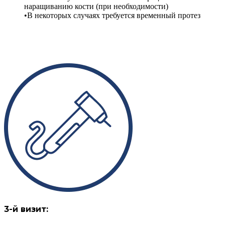
наращиванию кости (при необходимости)
В некоторых случаях требуется временный протез
3-й визит: