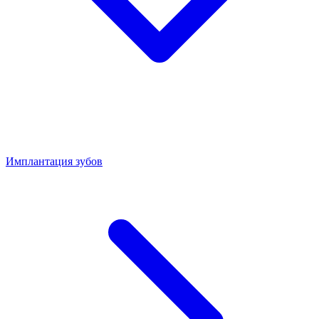
Имплантация зубов