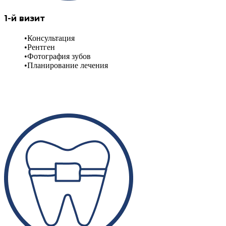
1-й визит
Консультация
Рентген
Фотография зубов
Планирование лечения