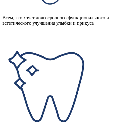
Всем, кто хочет долгосрочного функционального и
эстетического улучшения улыбки и прикуса