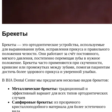
Брекеты
Брекеты — это ортодонтические устройства, используемые
для выравнивания зубов, исправления прикуса и правильного
положения челюсти. Они работают за счёт постоянного,
мягкого давления, постепенно перемещая зубы в нужное
положение. Брекеты часто применяются при скученности,
кривизне или промежутках между зубами, помогая пациентам
достичь более здорового прикуса и уверенной улыбки.
В BIA Dental Center мы предлагаем несколько видов брекетов:
Металлические брекеты:
традиционный и
эффективный вариант для всех типов ортодонтических
случаев
Сапфировые брекеты:
из прозрачного
кристаллоподобного материала для более эстетичного
вида