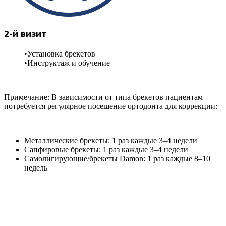
2-й визит
Установка брекетов
Инструктаж и обучение
Примечание: В зависимости от типа брекетов пациентам
потребуется регулярное посещение ортодонта для коррекции:
Металлические брекеты: 1 раз каждые 3–4 недели
Сапфировые брекеты: 1 раз каждые 3–4 недели
Самолигирующие/брекеты Damon: 1 раз каждые 8–10
недель