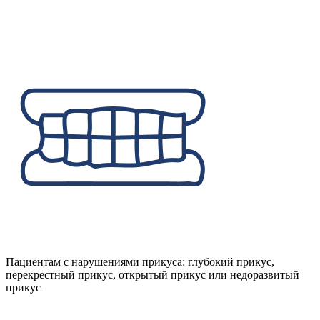
Пациентам с нарушениями прикуса: глубокий прикус,
перекрестный прикус, открытый прикус или недоразвитый
прикус