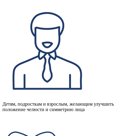
Детям, подросткам и взрослым, желающим улучшить
положение челюсти и симметрию лица