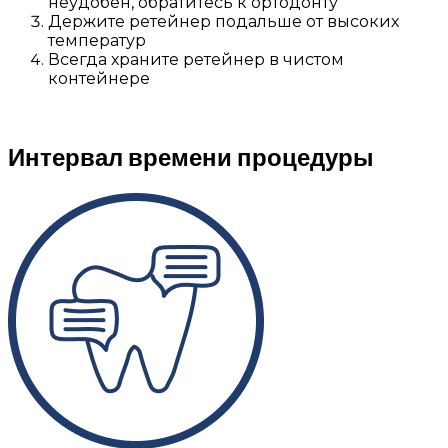
неудобен, обратитесь к ортодонту
Держите ретейнер подальше от высоких
температур
Всегда храните ретейнер в чистом
контейнере
Интервал времени процедуры