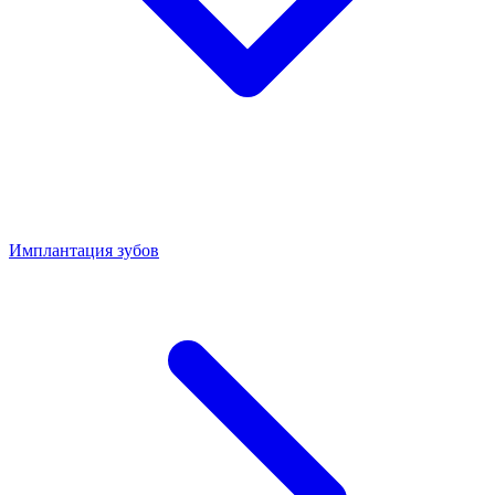
Имплантация зубов