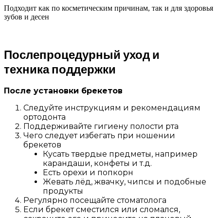
Подходит как по косметическим причинам, так и для здоровья
зубов и десен
Послепроцедурный уход и
техника поддержки
После установки брекетов
Следуйте инструкциям и рекомендациям
ортодонта
Поддерживайте гигиену полости рта
Чего следует избегать при ношении
брекетов
Кусать твердые предметы, например
карандаши, конфеты и т.д.
Есть орехи и попкорн
Жевать лёд, жвачку, чипсы и подобные
продукты
Регулярно посещайте стоматолога
Если брекет сместился или сломался,