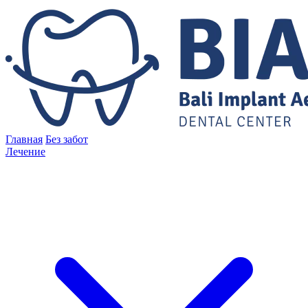
Главная
Без забот
Лечение