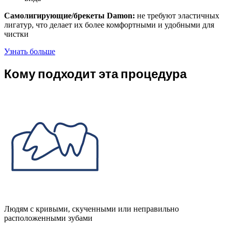
Самолигирующие/брекеты Damon:
не требуют эластичных
лигатур, что делает их более комфортными и удобными для
чистки
Узнать больше
Кому подходит эта процедура
Людям с кривыми, скученными или неправильно
расположенными зубами