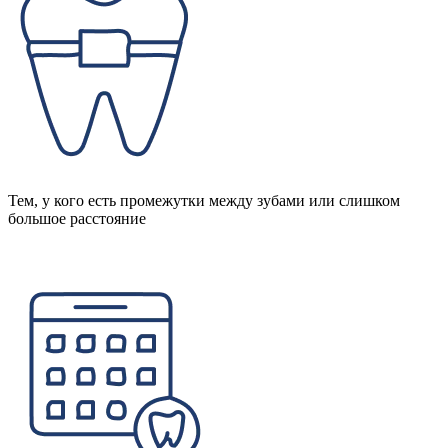
Тем, у кого есть промежутки между зубами или слишком
большое расстояние