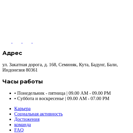
Адрес
ул. Закатная дорога, д. 168, Семиняк, Кута, Бадунг, Бали,
Индонезия 80361
Часы работы
•
Понедельник - пятница | 09.00 AM - 09.00 PM
•
Суббота и воскресенье | 09.00 AM - 07.00 PM
Карьера
Социальная активность
Достижения
команда
FAQ