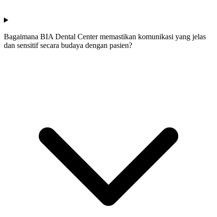
Bagaimana BIA Dental Center memastikan komunikasi yang jelas
dan sensitif secara budaya dengan pasien?