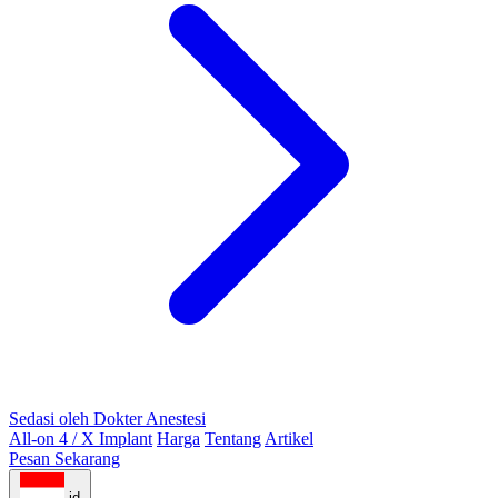
Sedasi oleh Dokter Anestesi
All-on 4 / X Implant
Harga
Tentang
Artikel
Pesan Sekarang
id