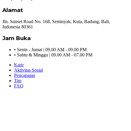
Alamat
Jln. Sunset Road No. 168, Seminyak, Kuta, Badung, Bali,
Indonesia 80361
Jam Buka
•
Senin - Jumat | 09.00 AM - 09.00 PM
•
Sabtu & Minggu | 09.00 AM - 07.00 PM
Karir
Aktivitas Sosial
Pencapaian
Tim
FAQ