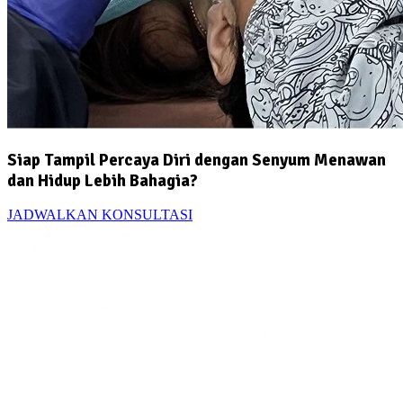
Siap Tampil Percaya Diri dengan Senyum Menawan
dan Hidup Lebih Bahagia?
JADWALKAN KONSULTASI