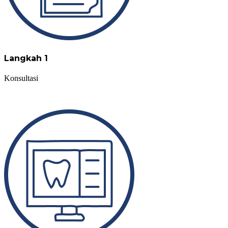
Langkah 1
Konsultasi