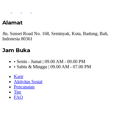
Alamat
Jln. Sunset Road No. 168, Seminyak, Kuta, Badung, Bali,
Indonesia 80361
Jam Buka
•
Senin - Jumat | 09.00 AM - 09.00 PM
•
Sabtu & Minggu | 09.00 AM - 07.00 PM
Karir
Aktivitas Sosial
Pencapaian
Tim
FAQ