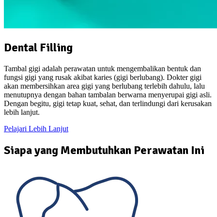
Dental Filling
Tambal gigi adalah perawatan untuk mengembalikan bentuk dan
fungsi gigi yang rusak akibat karies (gigi berlubang). Dokter gigi
akan membersihkan area gigi yang berlubang terlebih dahulu, lalu
menutupnya dengan bahan tambalan berwarna menyerupai gigi asli.
Dengan begitu, gigi tetap kuat, sehat, dan terlindungi dari kerusakan
lebih lanjut.
Pelajari Lebih Lanjut
Siapa yang Membutuhkan Perawatan Ini