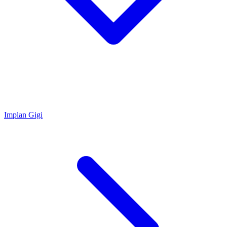
Implan Gigi