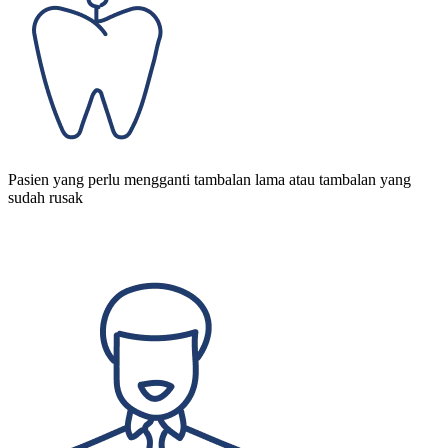
Pasien yang perlu mengganti tambalan lama atau tambalan yang
sudah rusak