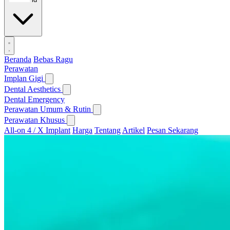
Beranda
Bebas Ragu
Perawatan
Implan Gigi
Dental Aesthetics
Dental Emergency
Perawatan Umum & Rutin
Perawatan Khusus
All-on 4 / X Implant
Harga
Tentang
Artikel
Pesan Sekarang