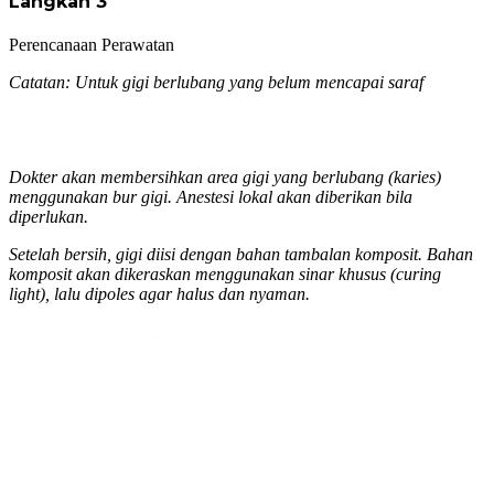
Langkah 3
Perencanaan Perawatan
Catatan: Untuk gigi berlubang yang belum mencapai saraf
Dokter akan membersihkan area gigi yang berlubang (karies)
menggunakan bur gigi. Anestesi lokal akan diberikan bila
diperlukan.
Setelah bersih, gigi diisi dengan bahan tambalan komposit. Bahan
komposit akan dikeraskan menggunakan sinar khusus (curing
light), lalu dipoles agar halus dan nyaman.