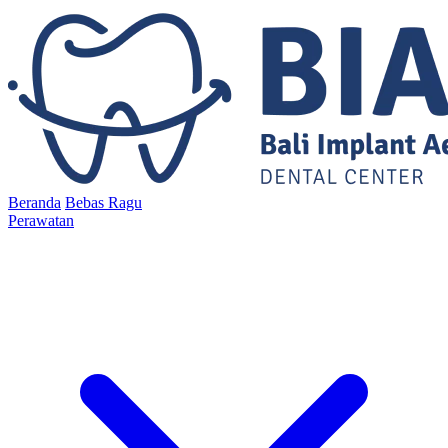
Beranda
Bebas Ragu
Perawatan