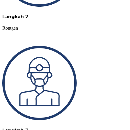
Langkah 2
Rontgen