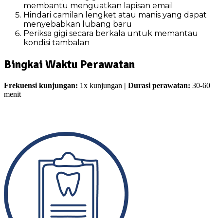
membantu menguatkan lapisan email
Hindari camilan lengket atau manis yang dapat
menyebabkan lubang baru
Periksa gigi secara berkala untuk memantau
kondisi tambalan
Bingkai Waktu Perawatan
Frekuensi kunjungan:
1x kunjungan
| Durasi perawatan:
30-60
menit