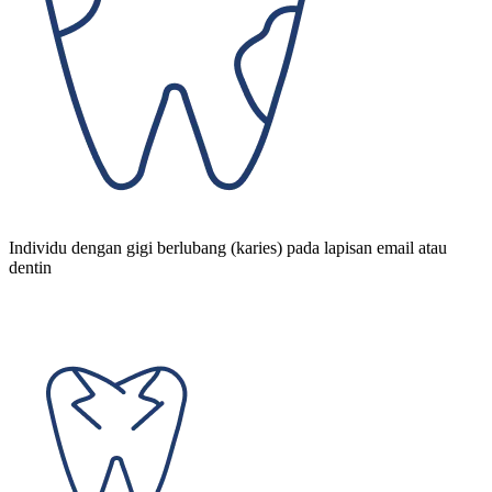
Individu dengan gigi berlubang (karies) pada lapisan email atau
dentin