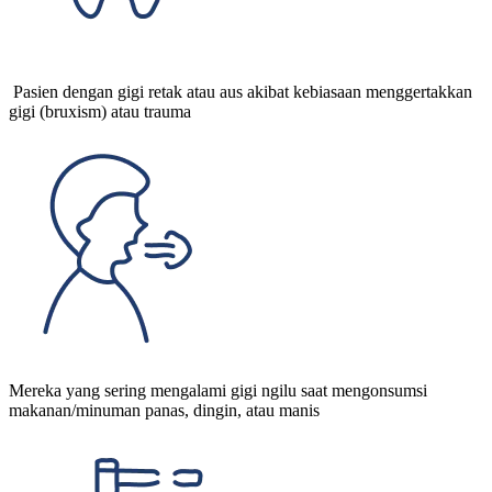
Pasien dengan gigi retak atau aus akibat kebiasaan menggertakkan
gigi (bruxism) atau trauma
Mereka yang sering mengalami gigi ngilu saat mengonsumsi
makanan/minuman panas, dingin, atau manis