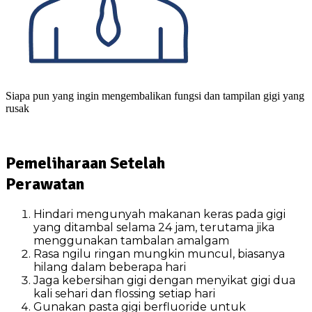
Siapa pun yang ingin mengembalikan fungsi dan tampilan gigi yang
rusak
Pemeliharaan Setelah
Perawatan
Hindari mengunyah makanan keras pada gigi
yang ditambal selama 24 jam, terutama jika
menggunakan tambalan amalgam
Rasa ngilu ringan mungkin muncul, biasanya
hilang dalam beberapa hari
Jaga kebersihan gigi dengan menyikat gigi dua
kali sehari dan flossing setiap hari
Gunakan pasta gigi berfluoride untuk