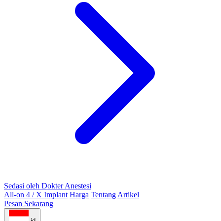
Sedasi oleh Dokter Anestesi
All-on 4 / X Implant
Harga
Tentang
Artikel
Pesan Sekarang
id