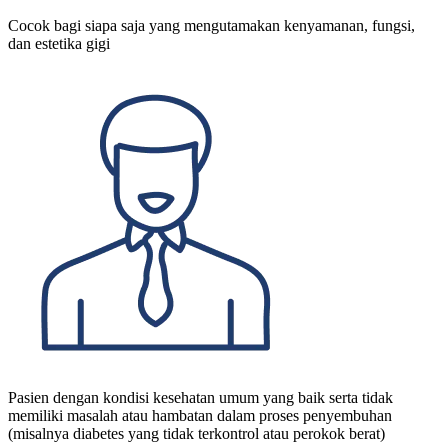
Cocok bagi siapa saja yang mengutamakan kenyamanan, fungsi,
dan estetika gigi
Pasien dengan kondisi kesehatan umum yang baik serta tidak
memiliki masalah atau hambatan dalam proses penyembuhan
(misalnya diabetes yang tidak terkontrol atau perokok berat)