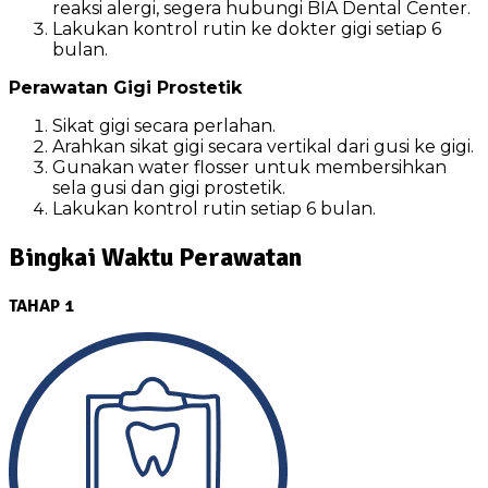
reaksi alergi, segera hubungi BIA Dental Center.
Lakukan kontrol rutin ke dokter gigi setiap 6
bulan.
Perawatan Gigi Prostetik
Sikat gigi secara perlahan.
Arahkan sikat gigi secara vertikal dari gusi ke gigi.
Gunakan water flosser untuk membersihkan
sela gusi dan gigi prostetik.
Lakukan kontrol rutin setiap 6 bulan.
Bingkai Waktu Perawatan
TAHAP 1