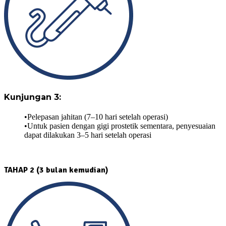
Kunjungan 3:
Pelepasan jahitan (7–10 hari setelah operasi)
Untuk pasien dengan gigi prostetik sementara, penyesuaian
dapat dilakukan 3–5 hari setelah operasi
TAHAP
2 (3 bulan kemudian)