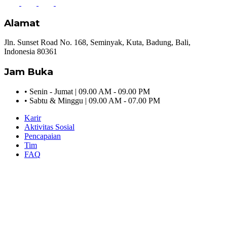
Alamat
Jln. Sunset Road No. 168, Seminyak, Kuta, Badung, Bali,
Indonesia 80361
Jam Buka
•
Senin - Jumat | 09.00 AM - 09.00 PM
•
Sabtu & Minggu | 09.00 AM - 07.00 PM
Karir
Aktivitas Sosial
Pencapaian
Tim
FAQ