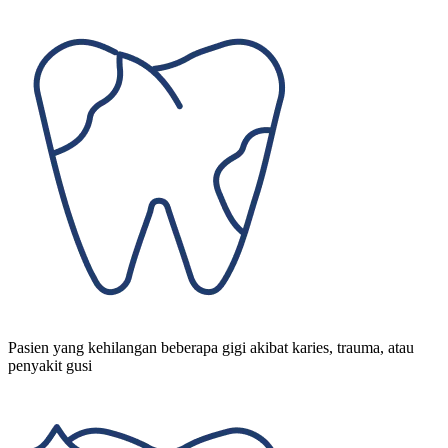
Pasien yang kehilangan beberapa gigi akibat karies, trauma, atau
penyakit gusi