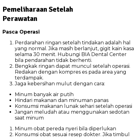
Pemeliharaan Setelah
Perawatan
Pasca Operasi
Perdarahan ringan setelah tindakan adalah hal
yang normal. Jika masih berlanjut, gigit kain kasa
selama 30 menit. Hubungi BIA Dental Center
bila pendarahan tidak berhenti.
Bengkak ringan dapat muncul setelah operasi.
Redakan dengan kompres es pada area yang
terdampak.
Jaga kebersihan mulut dengan cara:
Minum banyak air putih
Hindari makanan dan minuman panas
Konsumsi makanan lunak sehari setelah operasi
Jangan meludah atau menggunakan sedotan
saat minum
Minum obat pereda nyeri bila diperlukan
Konsumsi obat sesuai resep dokter. Jika timbul