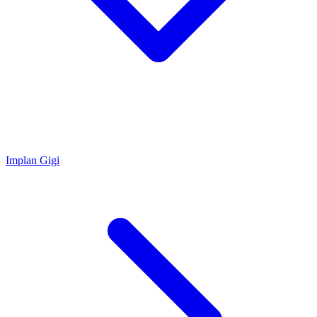
Implan Gigi