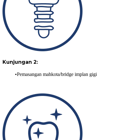
Kunjungan 2:
Pemasangan mahkota/bridge implan gigi