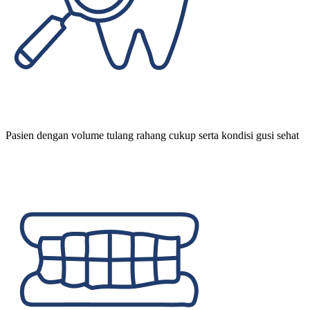
Pasien dengan volume tulang rahang cukup serta kondisi gusi sehat