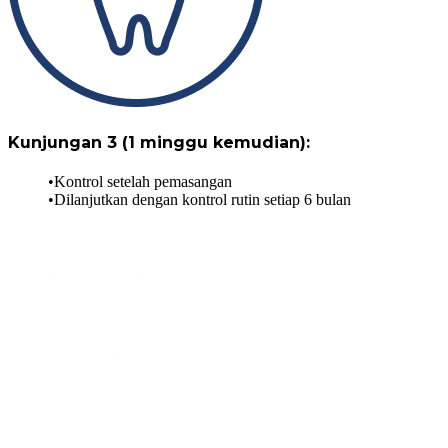
Kunjungan 3 (1 minggu kemudian):
Kontrol setelah pemasangan
Dilanjutkan dengan kontrol rutin setiap 6 bulan