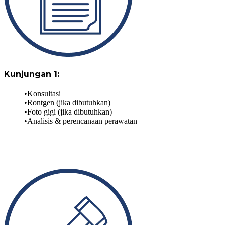
Kunjungan 1:
Konsultasi
Rontgen (jika dibutuhkan)
Foto gigi (jika dibutuhkan)
Analisis & perencanaan perawatan