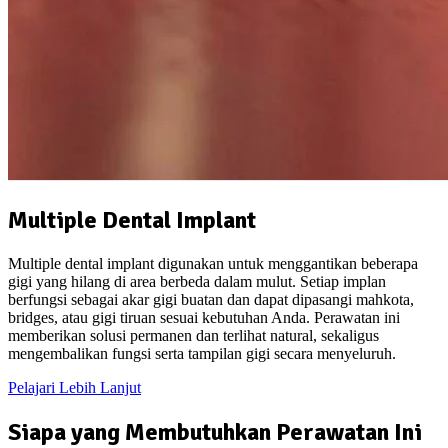
Multiple Dental Implant
Multiple dental implant digunakan untuk menggantikan beberapa
gigi yang hilang di area berbeda dalam mulut. Setiap implan
berfungsi sebagai akar gigi buatan dan dapat dipasangi mahkota,
bridges, atau gigi tiruan sesuai kebutuhan Anda. Perawatan ini
memberikan solusi permanen dan terlihat natural, sekaligus
mengembalikan fungsi serta tampilan gigi secara menyeluruh.
Pelajari Lebih Lanjut
Siapa yang Membutuhkan Perawatan Ini