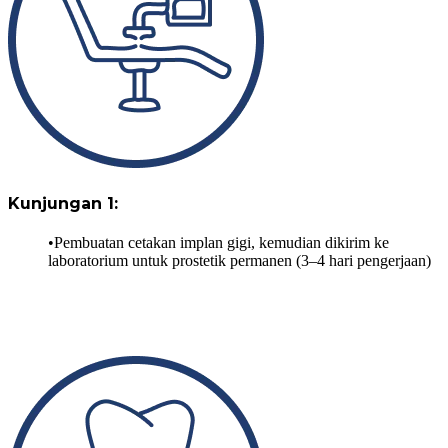
Kunjungan 1:
Pembuatan cetakan implan gigi, kemudian dikirim ke
laboratorium untuk prostetik permanen (3–4 hari pengerjaan)