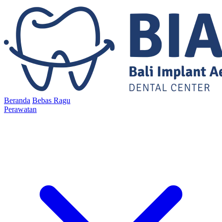
Beranda
Bebas Ragu
Perawatan