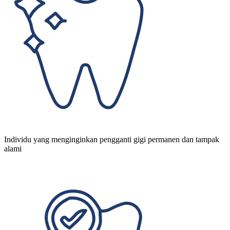
Individu yang menginginkan pengganti gigi permanen dan tampak
alami