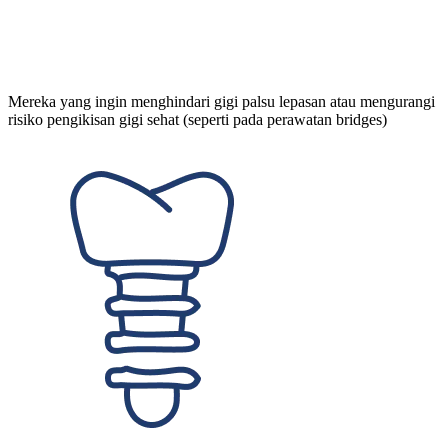
Mereka yang ingin menghindari gigi palsu lepasan atau mengurangi
risiko pengikisan gigi sehat (seperti pada perawatan bridges)