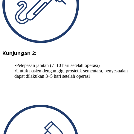
Kunjungan 2:
Pelepasan jahitan (7–10 hari setelah operasi)
Untuk pasien dengan gigi prostetik sementara, penyesuaian
dapat dilakukan 3–5 hari setelah operasi