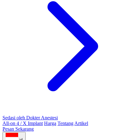
Sedasi oleh Dokter Anestesi
All-on 4 / X Implant
Harga
Tentang
Artikel
Pesan Sekarang
id