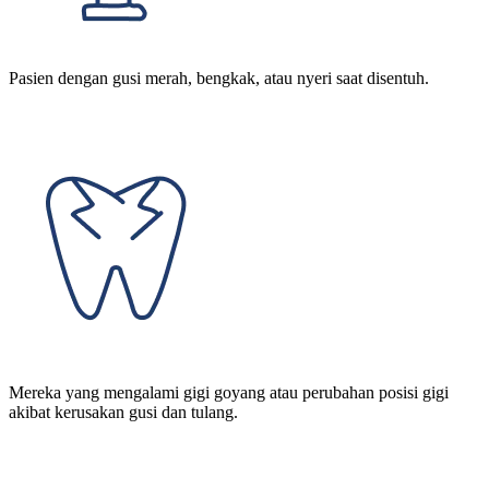
Pasien dengan gusi merah, bengkak, atau nyeri saat disentuh.
Mereka yang mengalami gigi goyang atau perubahan posisi gigi
akibat kerusakan gusi dan tulang.