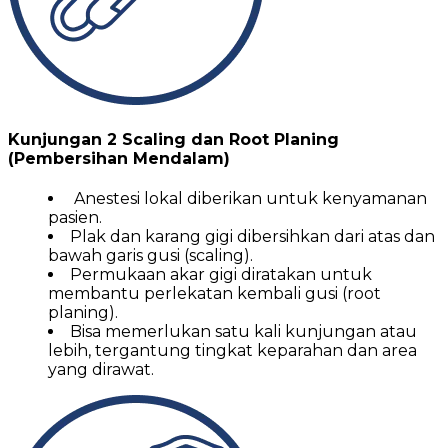
Kunjungan 2 Scaling dan Root Planing
(Pembersihan Mendalam)
Anestesi lokal diberikan untuk kenyamanan
pasien.
Plak dan karang gigi dibersihkan dari atas dan
bawah garis gusi (scaling).
Permukaan akar gigi diratakan untuk
membantu perlekatan kembali gusi (root
planing).
Bisa memerlukan satu kali kunjungan atau
lebih, tergantung tingkat keparahan dan area
yang dirawat.