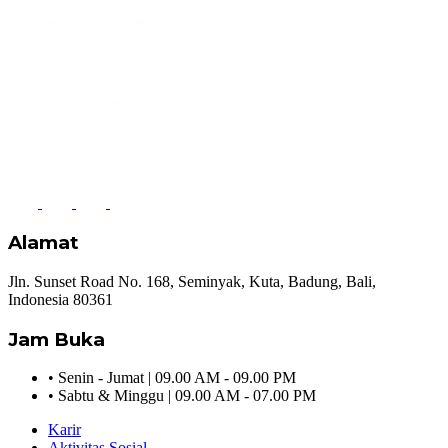
Alamat
Jln. Sunset Road No. 168, Seminyak, Kuta, Badung, Bali,
Indonesia 80361
Jam Buka
•
Senin - Jumat | 09.00 AM - 09.00 PM
•
Sabtu & Minggu | 09.00 AM - 07.00 PM
Karir
Aktivitas Sosial