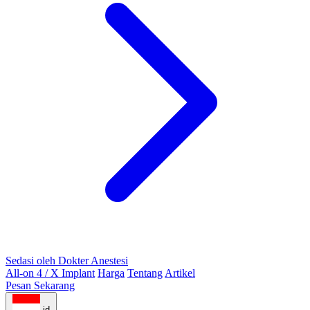
Sedasi oleh Dokter Anestesi
All-on 4 / X Implant
Harga
Tentang
Artikel
Pesan Sekarang
id