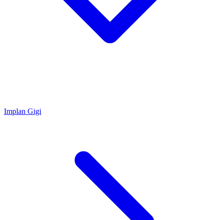
Implan Gigi