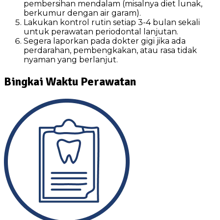
pembersihan mendalam (misalnya diet lunak,
berkumur dengan air garam).
Lakukan kontrol rutin setiap 3-4 bulan sekali
untuk perawatan periodontal lanjutan.
Segera laporkan pada dokter gigi jika ada
perdarahan, pembengkakan, atau rasa tidak
nyaman yang berlanjut.
Bingkai Waktu Perawatan