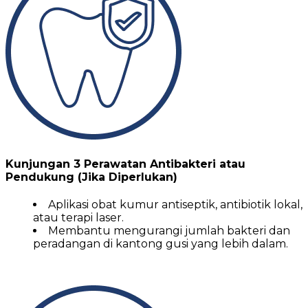
Kunjungan 3 Perawatan Antibakteri atau
Pendukung (Jika Diperlukan)
Aplikasi obat kumur antiseptik, antibiotik lokal,
atau terapi laser.
Membantu mengurangi jumlah bakteri dan
peradangan di kantong gusi yang lebih dalam.