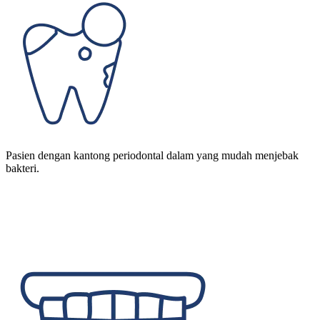
Pasien dengan kantong periodontal dalam yang mudah menjebak
bakteri.