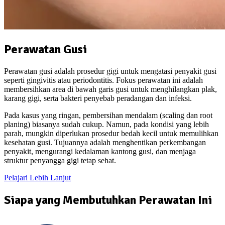
Perawatan Gusi
Perawatan gusi adalah prosedur gigi untuk mengatasi penyakit gusi
seperti gingivitis atau periodontitis. Fokus perawatan ini adalah
membersihkan area di bawah garis gusi untuk menghilangkan plak,
karang gigi, serta bakteri penyebab peradangan dan infeksi.
Pada kasus yang ringan, pembersihan mendalam (scaling dan root
planing) biasanya sudah cukup. Namun, pada kondisi yang lebih
parah, mungkin diperlukan prosedur bedah kecil untuk memulihkan
kesehatan gusi. Tujuannya adalah menghentikan perkembangan
penyakit, mengurangi kedalaman kantong gusi, dan menjaga
struktur penyangga gigi tetap sehat.
Pelajari Lebih Lanjut
Siapa yang Membutuhkan Perawatan Ini