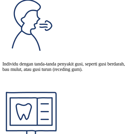
Individu dengan tanda-tanda penyakit gusi, seperti gusi berdarah,
bau mulut, atau gusi turun (receding gum).