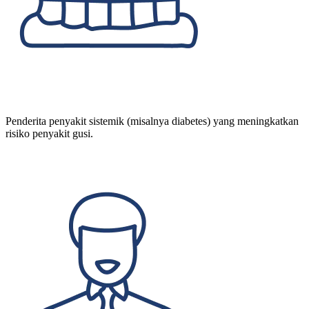
Penderita penyakit sistemik (misalnya diabetes) yang meningkatkan
risiko penyakit gusi.