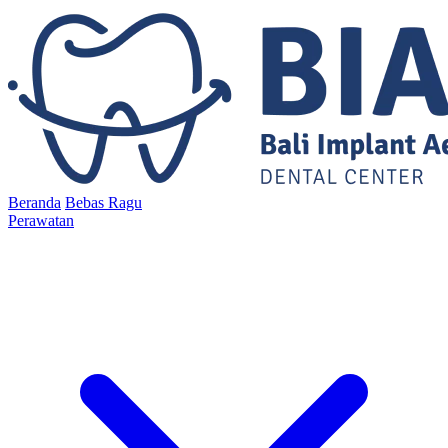
Beranda
Bebas Ragu
Perawatan