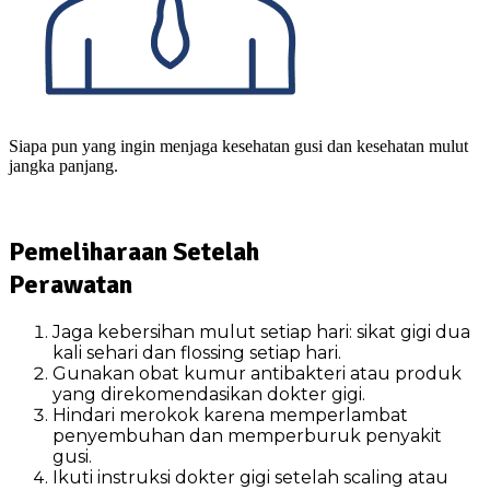
Siapa pun yang ingin menjaga kesehatan gusi dan kesehatan mulut
jangka panjang.
Pemeliharaan Setelah
Perawatan
Jaga kebersihan mulut setiap hari: sikat gigi dua
kali sehari dan flossing setiap hari.
Gunakan obat kumur antibakteri atau produk
yang direkomendasikan dokter gigi.
Hindari merokok karena memperlambat
penyembuhan dan memperburuk penyakit
gusi.
Ikuti instruksi dokter gigi setelah scaling atau