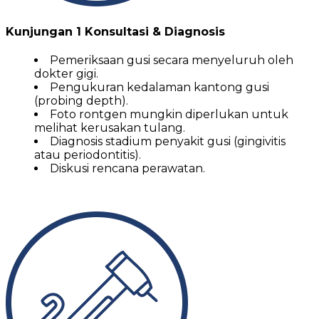
Kunjungan 1 Konsultasi & Diagnosis
Pemeriksaan gusi secara menyeluruh oleh
dokter gigi.
Pengukuran kedalaman kantong gusi
(probing depth).
Foto rontgen mungkin diperlukan untuk
melihat kerusakan tulang.
Diagnosis stadium penyakit gusi (gingivitis
atau periodontitis).
Diskusi rencana perawatan.