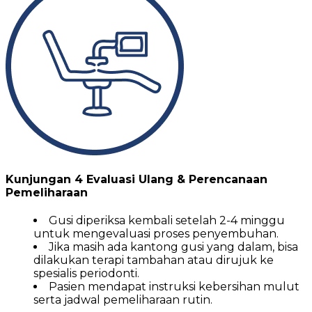
Kunjungan 4 Evaluasi Ulang & Perencanaan
Pemeliharaan
Gusi diperiksa kembali setelah 2-4 minggu
untuk mengevaluasi proses penyembuhan.
Jika masih ada kantong gusi yang dalam, bisa
dilakukan terapi tambahan atau dirujuk ke
spesialis periodonti.
Pasien mendapat instruksi kebersihan mulut
serta jadwal pemeliharaan rutin.