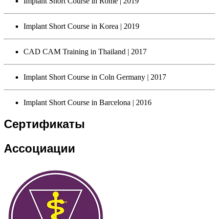
Implant Short Course in Rome
| 2019
Implant Short Course in Korea
| 2019
CAD CAM Training in Thailand
| 2017
Implant Short Course in Coln Germany
| 2017
Implant Short Course in Barcelona
| 2016
Сертификаты
Ассоциации