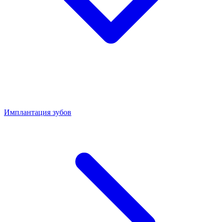
Имплантация зубов