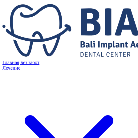
Главная
Без забот
Лечение