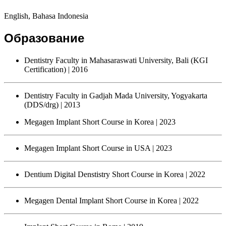
English, Bahasa Indonesia
Образование
Dentistry Faculty in Mahasaraswati University, Bali (KGI
Certification)
| 2016
Dentistry Faculty in Gadjah Mada University, Yogyakarta
(DDS/drg)
| 2013
Megagen Implant Short Course in Korea
| 2023
Megagen Implant Short Course in USA
| 2023
Dentium Digital Denstistry Short Course in Korea
| 2022
Megagen Dental Implant Short Course in Korea
| 2022