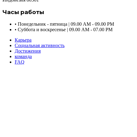
Часы работы
•
Понедельник - пятница | 09.00 AM - 09.00 PM
•
Суббота и воскресенье | 09.00 AM - 07.00 PM
Карьера
Социальная активность
Достижения
команда
FAQ