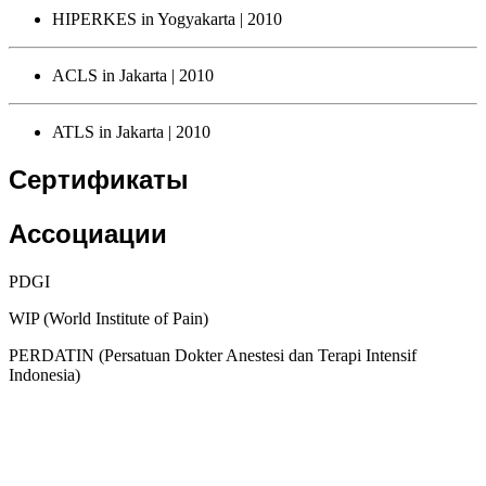
HIPERKES in Yogyakarta
| 2010
ACLS in Jakarta
| 2010
ATLS in Jakarta
| 2010
Сертификаты
Ассоциации
PDGI
WIP (World Institute of Pain)
PERDATIN (Persatuan Dokter Anestesi dan Terapi Intensif
Indonesia)