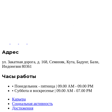
Адрес
ул. Закатная дорога, д. 168, Семиняк, Кута, Бадунг, Бали,
Индонезия 80361
Часы работы
•
Понедельник - пятница | 09.00 AM - 09.00 PM
•
Суббота и воскресенье | 09.00 AM - 07.00 PM
Карьера
Социальная активность
Достижения