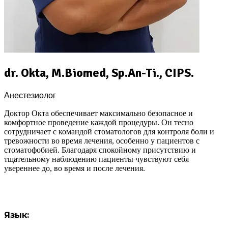
dr. Okta, M.Biomed, Sp.An-Ti., CIPS.
Анестезиолог
Доктор Октa обеспечивает максимально безопасное и
комфортное проведение каждой процедуры. Он тесно
сотрудничает с командой стоматологов для контроля боли и
тревожности во время лечения, особенно у пациентов с
стоматофобией. Благодаря спокойному присутствию и
тщательному наблюдению пациенты чувствуют себя
увереннее до, во время и после лечения.
Язык: