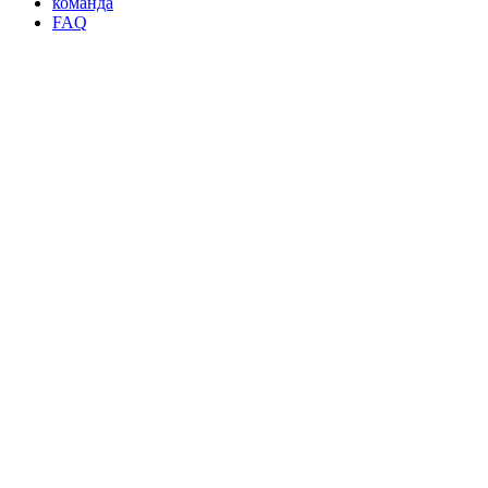
команда
FAQ