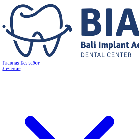
Главная
Без забот
Лечение