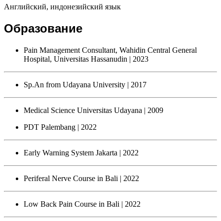
Английский, индонезийский язык
Образование
Pain Management Consultant, Wahidin Central General
Hospital, Universitas Hassanudin
| 2023
Sp.An from Udayana University
| 2017
Medical Science Universitas Udayana
| 2009
PDT Palembang
| 2022
Early Warning System Jakarta
| 2022
Periferal Nerve Course in Bali
| 2022
Low Back Pain Course in Bali
| 2022