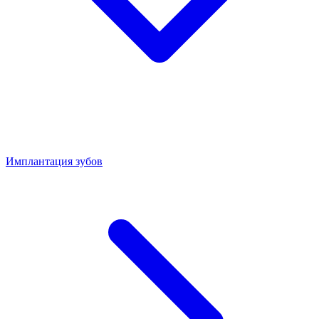
Имплантация зубов