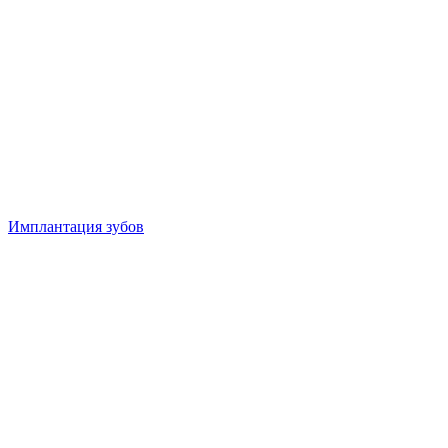
Имплантация зубов