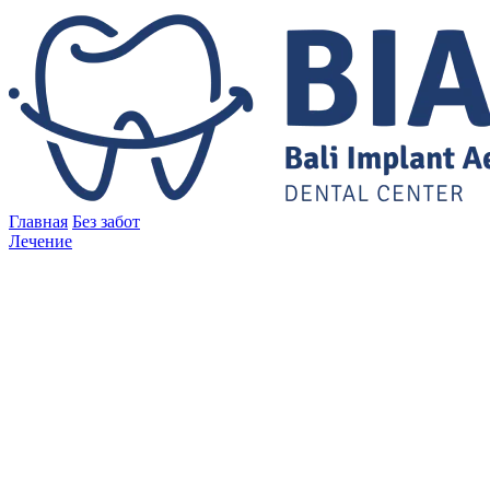
Главная
Без забот
Лечение