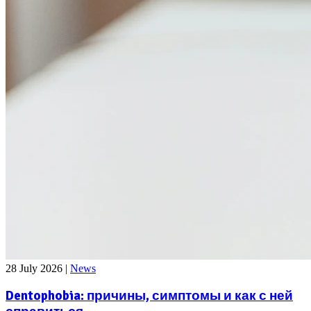
28 July 2026
|
News
Dentophobia: причины, симптомы и как с ней