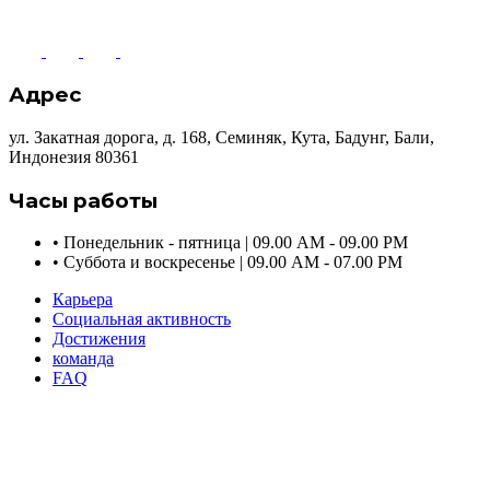
Адрес
ул. Закатная дорога, д. 168, Семиняк, Кута, Бадунг, Бали,
Индонезия 80361
Часы работы
•
Понедельник - пятница | 09.00 AM - 09.00 PM
•
Суббота и воскресенье | 09.00 AM - 07.00 PM
Карьера
Социальная активность
Достижения
команда
FAQ