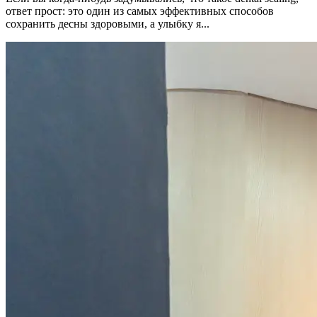
ответ прост: это один из самых эффективных способов
сохранить десны здоровыми, а улыбку я...