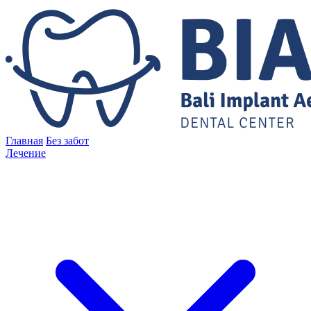
Главная
Без забот
Лечение