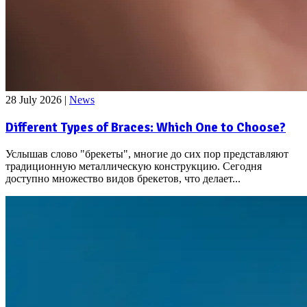
28 July 2026
|
News
Different Types of Braces: Which One to Choose?
Услышав слово "брекеты", многие до сих пор представляют
традиционную металлическую конструкцию. Сегодня
доступно множество видов брекетов, что делает...