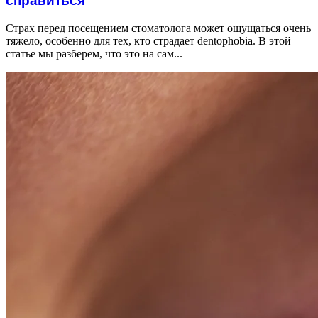
справиться
Страх перед посещением стоматолога может ощущаться очень
тяжело, особенно для тех, кто страдает dentophobia. В этой
статье мы разберем, что это на сам...