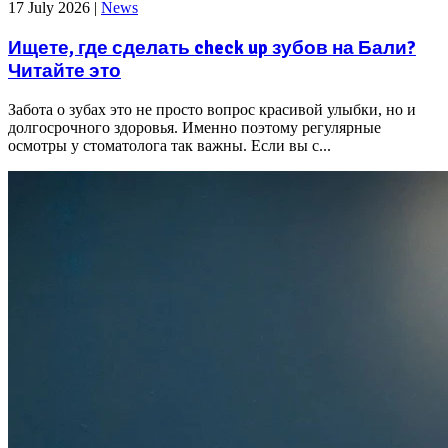
17 July 2026
|
News
Ищете, где сделать check up зубов на Бали?
Читайте это
Забота о зубах это не просто вопрос красивой улыбки, но и
долгосрочного здоровья. Именно поэтому регулярные
осмотры у стоматолога так важны. Если вы с...