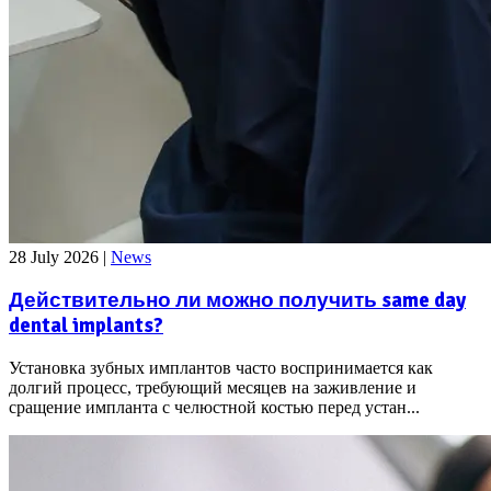
28 July 2026
|
News
Действительно ли можно получить same day
dental implants?
Установка зубных имплантов часто воспринимается как
долгий процесс, требующий месяцев на заживление и
сращение импланта с челюстной костью перед устан...