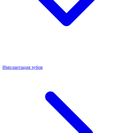
Имплантация зубов