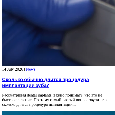
14 July 2026
|
News
Сколько обычно длится процедура
имплантации зуба?
Рассматривая dental implants, важно понимать, что это не
быстрое лечение. Поэтому самый частый вопрос звучит так:
сколько длится процедура имплантации...