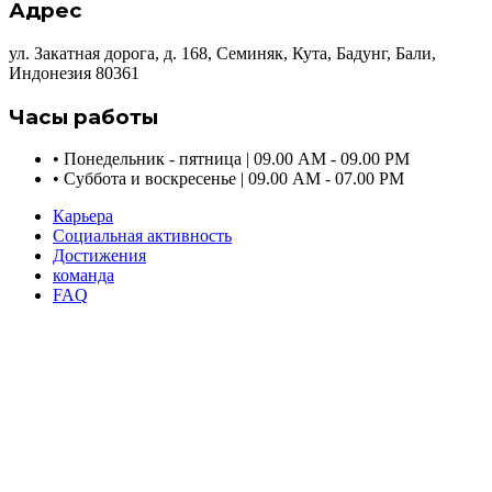
Адрес
ул. Закатная дорога, д. 168, Семиняк, Кута, Бадунг, Бали,
Индонезия 80361
Часы работы
•
Понедельник - пятница | 09.00 AM - 09.00 PM
•
Суббота и воскресенье | 09.00 AM - 07.00 PM
Карьера
Социальная активность
Достижения
команда
FAQ