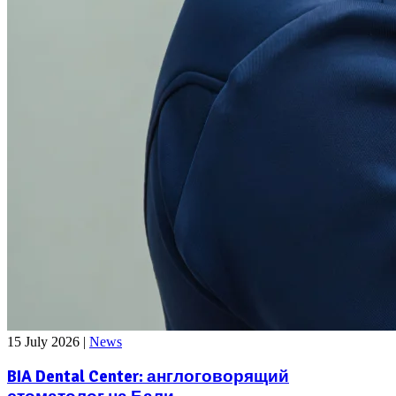
15 July 2026
|
News
BIA Dental Center: англоговорящий