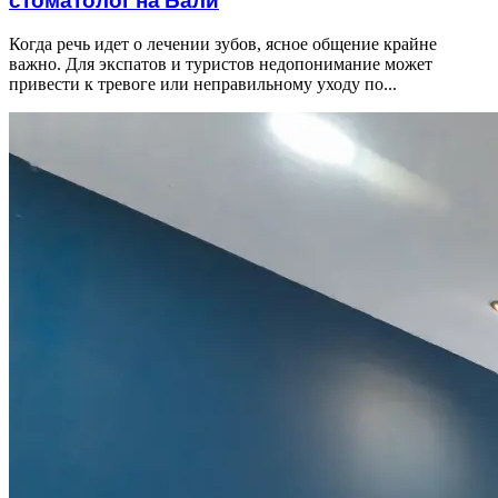
стоматолог на Бали
Когда речь идет о лечении зубов, ясное общение крайне
важно. Для экспатов и туристов недопонимание может
привести к тревоге или неправильному уходу по...