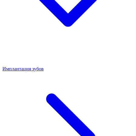
Имплантация зубов