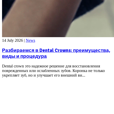
14 July 2026
|
News
Разбираемся в Dental Crowns: преимущества,
виды и процедура
Dental crown это надежное решение для восстановления
поврежденных или ослабленных зубов. Коронка не только
укрепляет зуб, но и улучшает его внешний ви...