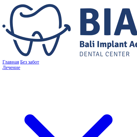
Главная
Без забот
Лечение