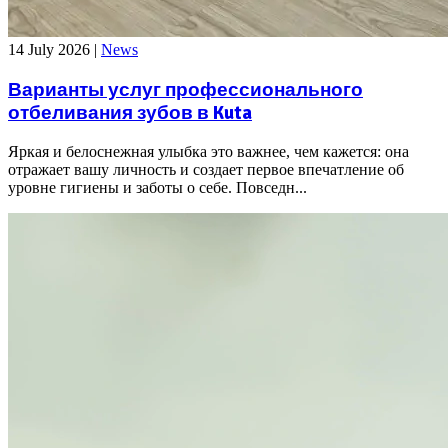
14 July 2026
|
News
Варианты услуг профессионального
отбеливания зубов в Kuta
Яркая и белоснежная улыбка это важнее, чем кажется: она
отражает вашу личность и создает первое впечатление об
уровне гигиены и заботы о себе. Повседн...