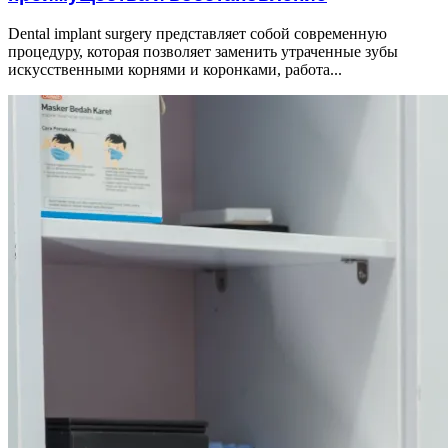
Dental implant surgery представляет собой современную
процедуру, которая позволяет заменить утраченные зубы
искусственными корнями и коронками, работа...