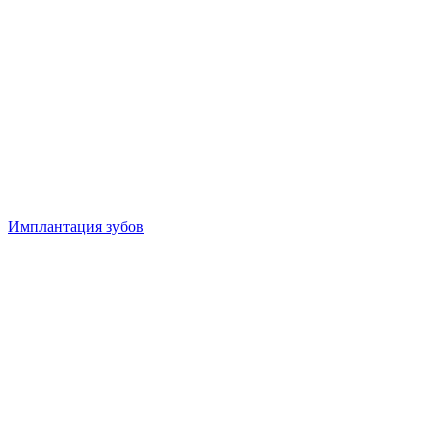
Имплантация зубов