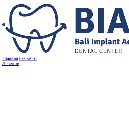
Главная
Без забот
Лечение