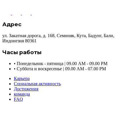
Адрес
ул. Закатная дорога, д. 168, Семиняк, Кута, Бадунг, Бали,
Индонезия 80361
Часы работы
•
Понедельник - пятница | 09.00 AM - 09.00 PM
•
Суббота и воскресенье | 09.00 AM - 07.00 PM
Карьера
Социальная активность
Достижения
команда
FAQ