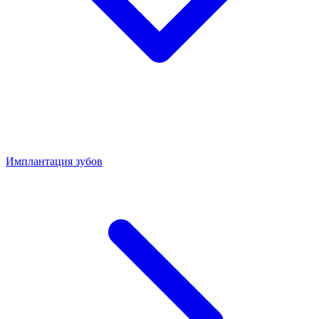
Имплантация зубов