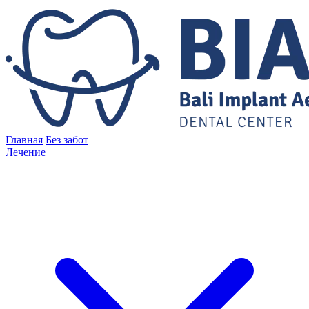
Главная
Без забот
Лечение