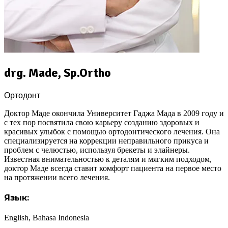
drg. Made, Sp.Ortho
Ортодонт
Доктор Маде окончила Университет Гаджа Мада в 2009 году и
с тех пор посвятила свою карьеру созданию здоровых и
красивых улыбок с помощью ортодонтического лечения. Она
специализируется на коррекции неправильного прикуса и
проблем с челюстью, используя брекеты и элайнеры.
Известная внимательностью к деталям и мягким подходом,
доктор Маде всегда ставит комфорт пациента на первое место
на протяжении всего лечения.
Язык:
English, Bahasa Indonesia