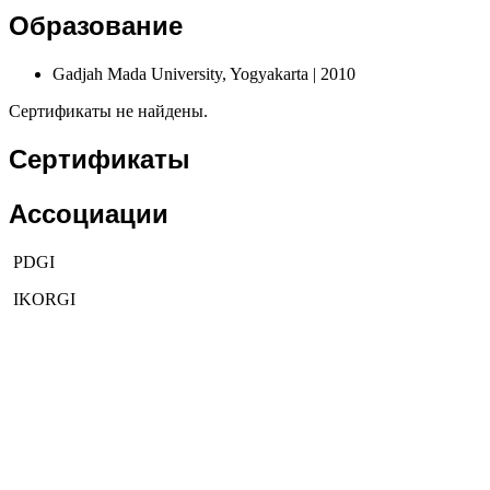
Образование
Gadjah Mada University, Yogyakarta
| 2010
Сертификаты не найдены.
Сертификаты
Ассоциации
PDGI
IKORGI